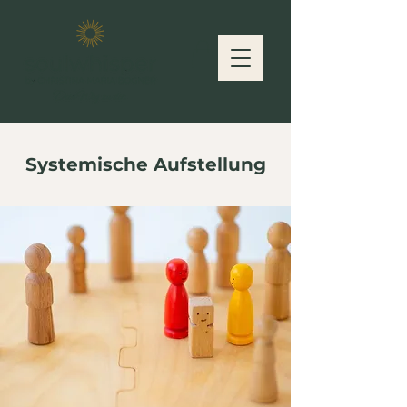
Systemische Aufstellung