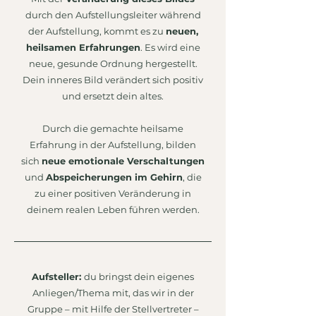
durch den Aufstellungsleiter während
der Aufstellung, kommt es zu
neuen,
heilsamen Erfahrungen
. Es wird eine
neue, gesunde Ordnung hergestellt.
Dein inneres Bild verändert sich positiv
und ersetzt dein altes.
Durch die gemachte heilsame
Erfahrung in der Aufstellung, bilden
sich
neue emotionale Verschaltungen
und
Abspeicherungen im Gehirn
, die
zu einer positiven Veränderung in
deinem realen Leben führen werden.
Aufsteller:
du bringst dein eigenes
Anliegen/Thema mit, das wir in der
Gruppe – mit Hilfe der Stellvertreter –