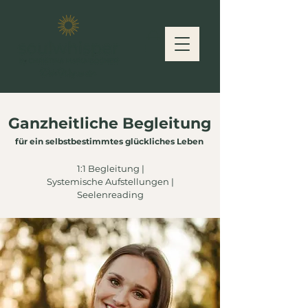
Ganzheitliche Begleitung
für ein selbstbestimmtes glückliches Leben
1:1 Begleitung |
Systemische Aufstellungen |
Seelenreading