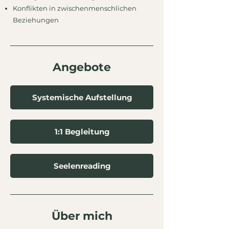
Konflikten in zwischenmenschlichen
Beziehungen
Angebote
Systemische Aufstellung
1:1 Begleitung
Seelenreading
Über mich